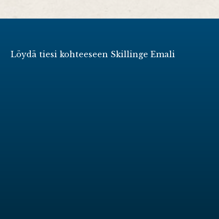
Löydä tiesi kohteeseen Skillinge Emali