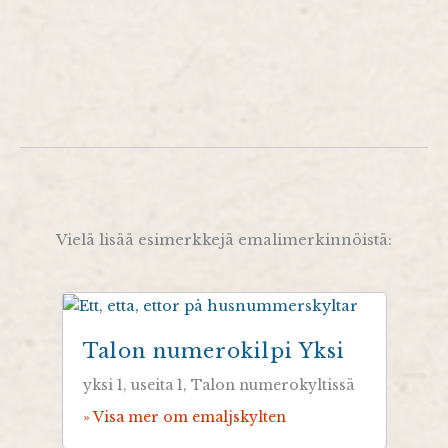
Vielä lisää esimerkkejä emalimerkinnöistä:
Talon numerokilpi Yksi
yksi 1, useita 1, Talon numerokyltissä
» Visa mer om emaljskylten