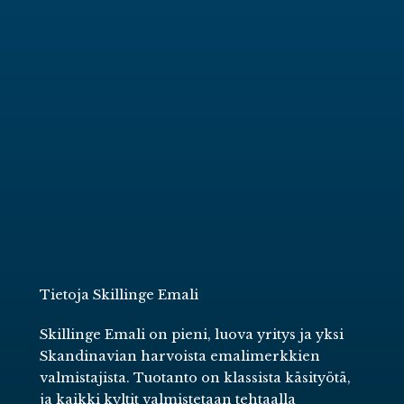
Tietoja Skillinge Emali
Skillinge Emali on pieni, luova yritys ja yksi
Skandinavian harvoista emalimerkkien
valmistajista. Tuotanto on klassista käsityötä,
ja kaikki kyltit valmistetaan tehtaalla