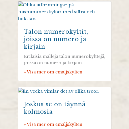
Talon numerokyltit,
joissa on numero ja
kirjain
Erilaisia malleja talon numerokylttejä,
joissa on numero ja kirjain.
» Visa mer om emaljskylten
Joskus se on täynnä
kolmosia
» Visa mer om emaljskylten