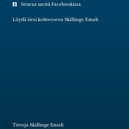
Seuraa meitä Facebookissa
Löydä tiesi kohteeseen Skillinge Emali
Tietoja Skillinge Emali