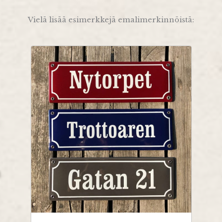
Vielä lisää esimerkkejä emalimerkinnöistä: