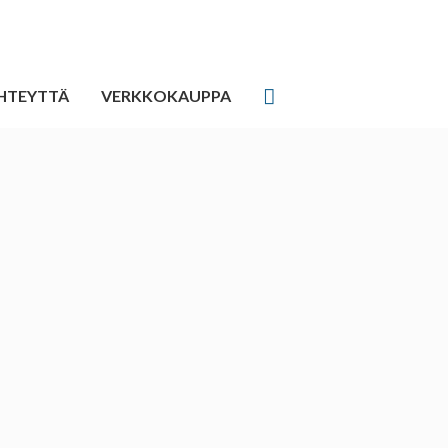
HTEYTTÄ
VERKKOKAUPPA