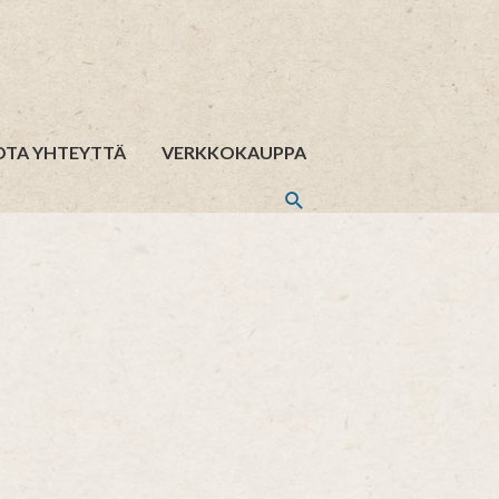
OTA YHTEYTTÄ
VERKKOKAUPPA