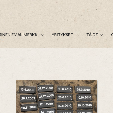
SINEN EMALIMERKKI
YRITYKSET
TAIDE