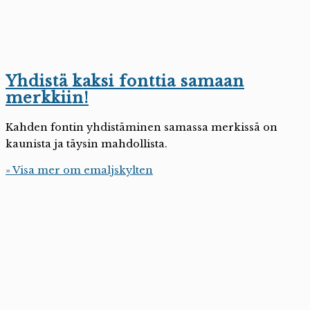
Yhdistä kaksi fonttia samaan
merkkiin!
Kahden fontin yhdistäminen samassa merkissä on
kaunista ja täysin mahdollista.
» Visa mer om emaljskylten