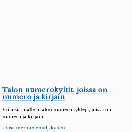
Talon numerokyltit, joissa on
numero ja kirjain
Erilaisia malleja talon numerokylttejä, joissa on
numero ja kirjain.
» Visa mer om emaljskylten