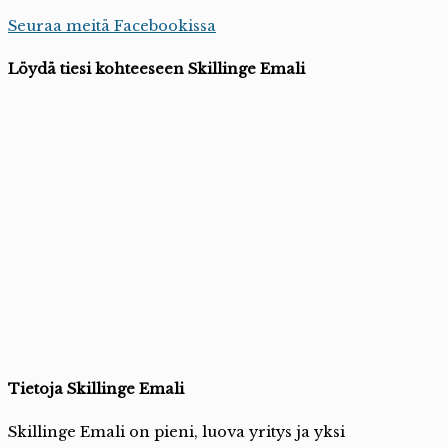
Seuraa meitä Facebookissa
Löydä tiesi kohteeseen Skillinge Emali
Tietoja Skillinge Emali
Skillinge Emali on pieni, luova yritys ja yksi