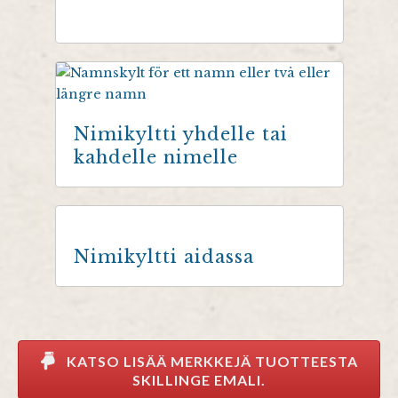
Nimikyltti yhdelle tai
kahdelle nimelle
Nimikyltti aidassa
KATSO LISÄÄ MERKKEJÄ TUOTTEESTA
SKILLINGE EMALI.