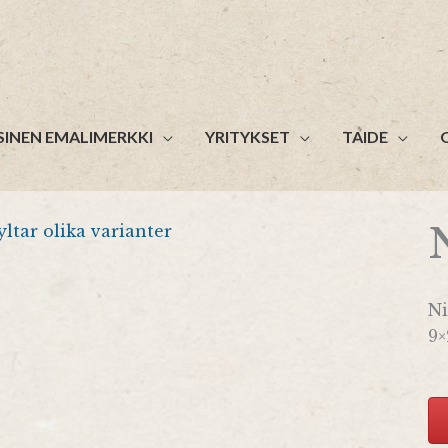
SINEN EMALIMERKKI
YRITYKSET
TAIDE
Ni
9×