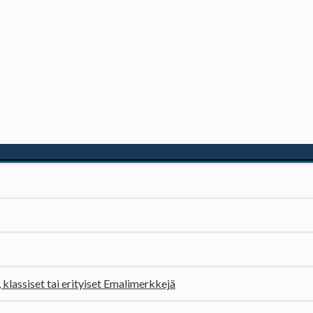
, klassiset tai erityiset Emalimerkkejä