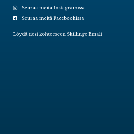
Seuraa meitä Instagramissa
Seuraa meitä Facebookissa
Löydä tiesi kohteeseen Skillinge Emali