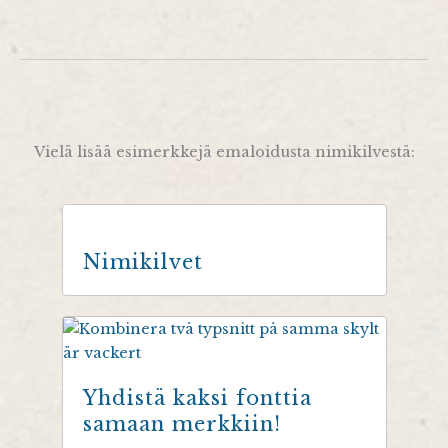
Vielä lisää esimerkkejä emaloidusta nimikilvestä:
Nimikilvet
Yhdistä kaksi fonttia
samaan merkkiin!