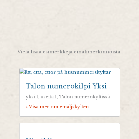
Vielä lisää esimerkkejä emalimerkinnöistä:
Talon numerokilpi Yksi
yksi 1, useita 1, Talon numerokyltissä
» Visa mer om emaljskylten